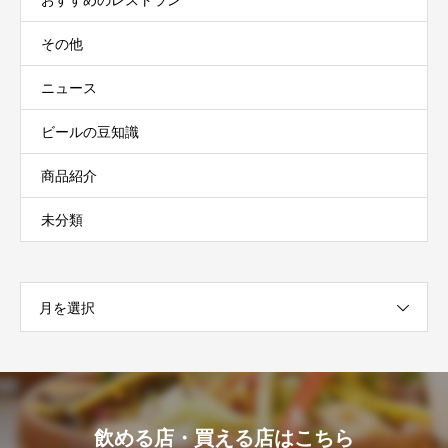
その他
ニュース
ビールの豆知識
商品紹介
未分類
月を選択
飲める店・買える店はこちら