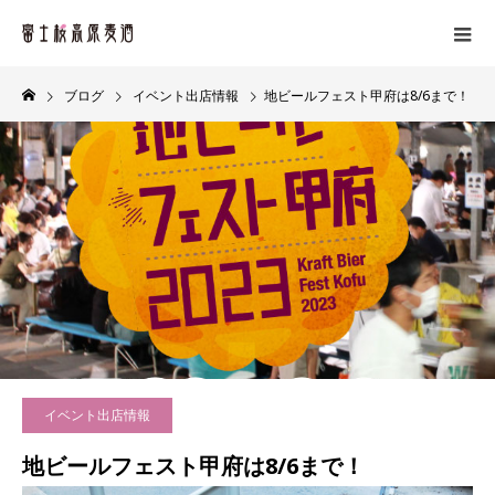
ブログ
イベント出店情報
地ビールフェスト甲府は8/6まで！
イベント出店情報
地ビールフェスト甲府は8/6まで！