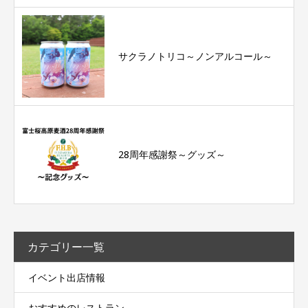
サクラノトリコ～ノンアルコール～
28周年感謝祭～グッズ～
カテゴリー一覧
イベント出店情報
おすすめのレストラン