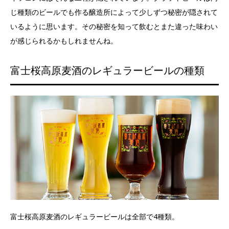
じ種類のビールでも作る醸造所によって少しずつ秘密が隠されて
いるように思います。その秘密を知って飲むとまた違った味わい
が感じられるかもしれませんね。
富士桜高原麦酒のレギュラービールの種類
富士桜高原麦酒のレギュラービールは全部で4種類。