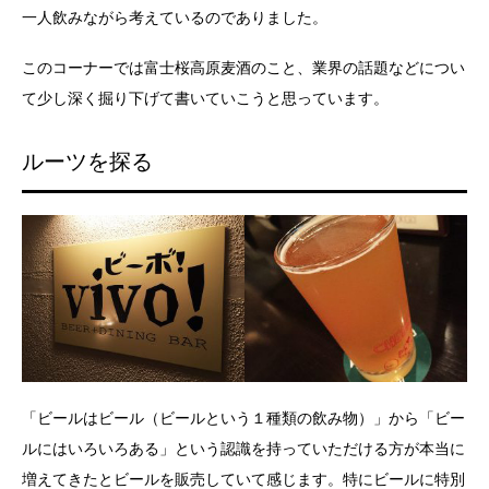
一人飲みながら考えているのでありました。
このコーナーでは富士桜高原麦酒のこと、業界の話題などについ
て少し深く掘り下げて書いていこうと思っています。
ルーツを探る
「ビールはビール（ビールという１種類の飲み物）」から「ビー
ルにはいろいろある」という認識を持っていただける方が本当に
増えてきたとビールを販売していて感じます。特にビールに特別