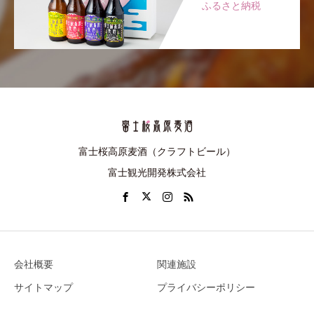
ふるさと納税
富士桜高原麦酒（クラフトビール）
富士観光開発株式会社
会社概要
関連施設
サイトマップ
プライバシーポリシー