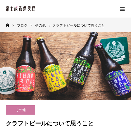
ブログ
その他
クラフトビールについて思うこと
その他
クラフトビールについて思うこと