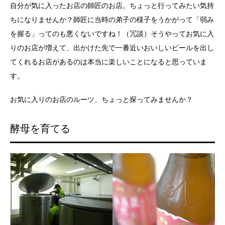
自分が気に入ったお店の師匠のお店。ちょっと行ってみたい気持
ちになりませんか？師匠に当時の弟子の様子をうかがって「弱み
を握る」ってのも悪くないですね！（冗談）そうやってお気に入
りのお店が増えて、出かけた先で一番近いおいしいビールを出し
てくれるお店があるのは本当に楽しいことになると思っていま
す。
お気に入りのお店のルーツ、ちょっと探ってみませんか？
酵母を育てる