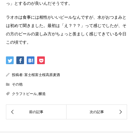
っ」とするのが良いんだそうです。
ラオホは食事には相性がいいビールなんですが、水がおつまみと
は初めて聞きました。最初は「え？？？」って感じでしたが、そ
の方のビールの楽しみ方がちょっと羨ましく感じてきている今日
この頃です。
投稿者:
富士桜富士桜高原麦酒
その他
クラフトビール
,
醸造