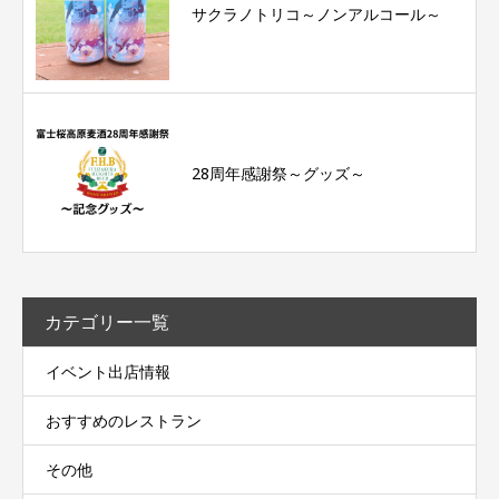
サクラノトリコ～ノンアルコール～
28周年感謝祭～グッズ～
カテゴリー一覧
イベント出店情報
おすすめのレストラン
その他