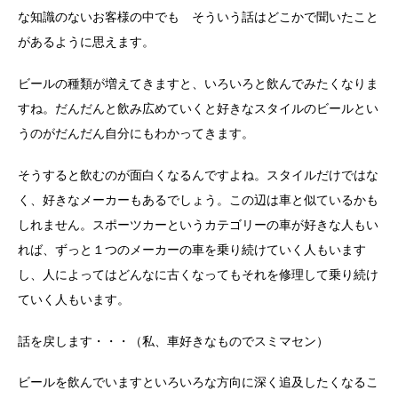
な知識のないお客様の中でも そういう話はどこかで聞いたこと
があるように思えます。
ビールの種類が増えてきますと、いろいろと飲んでみたくなりま
すね。だんだんと飲み広めていくと好きなスタイルのビールとい
うのがだんだん自分にもわかってきます。
そうすると飲むのが面白くなるんですよね。スタイルだけではな
く、好きなメーカーもあるでしょう。この辺は車と似ているかも
しれません。スポーツカーというカテゴリーの車が好きな人もい
れば、ずっと１つのメーカーの車を乗り続けていく人もいます
し、人によってはどんなに古くなってもそれを修理して乗り続け
ていく人もいます。
話を戻します・・・（私、車好きなものでスミマセン）
ビールを飲んでいますといろいろな方向に深く追及したくなるこ