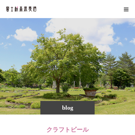
blog
クラフトビール