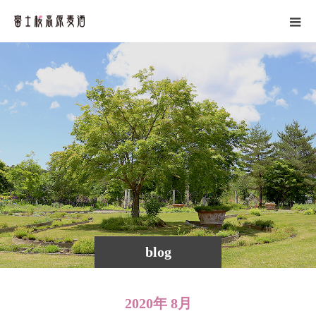
blog
2020年 8月