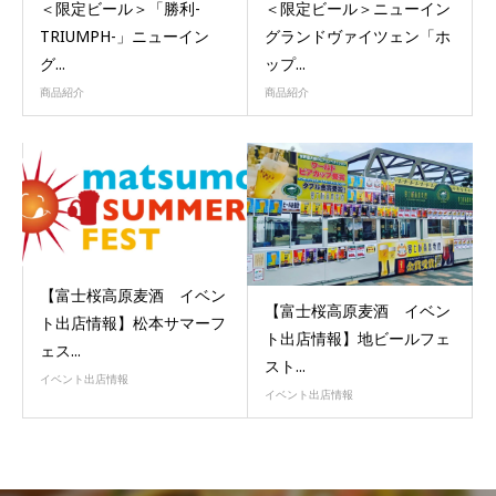
＜限定ビール＞「勝利-
＜限定ビール＞ニューイン
TRIUMPH-」ニューイン
グランドヴァイツェン「ホ
グ...
ップ...
商品紹介
商品紹介
【富士桜高原麦酒 イベン
【富士桜高原麦酒 イベン
ト出店情報】松本サマーフ
ト出店情報】地ビールフェ
ェス...
スト...
イベント出店情報
イベント出店情報