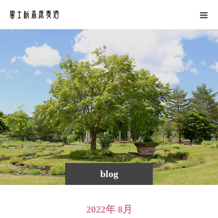
blog
2022年 8月