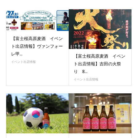
【富士桜高原麦酒 イベン
ト出店情報】ヴァンフォー
レ甲...
【富士桜高原麦酒 イベン
イベント出店情報
ト出店情報】吉田の火祭
り 8...
イベント出店情報