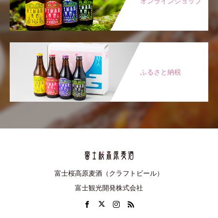
オンラインショップ
ふるさと納税
富士桜高原麦酒（クラフトビール）
富士観光開発株式会社