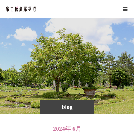
blog
2024年 6月