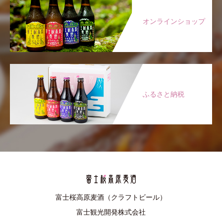
オンラインショップ
ふるさと納税
富士桜高原麦酒（クラフトビール）
富士観光開発株式会社