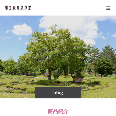
blog
商品紹介