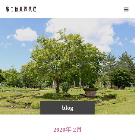
blog
2020年 2月