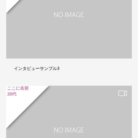
インタビューサンプル3
ここに名前
20代