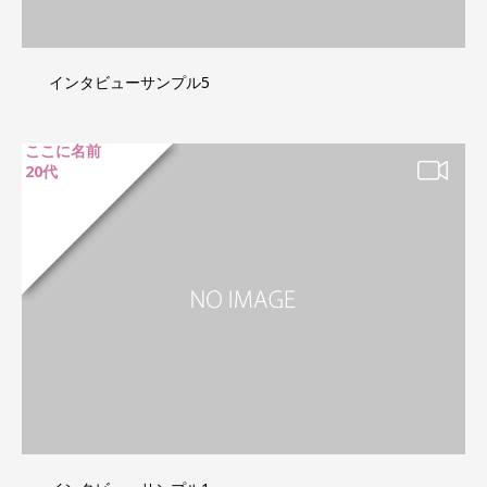
インタビューサンプル5
ここに名前
20代