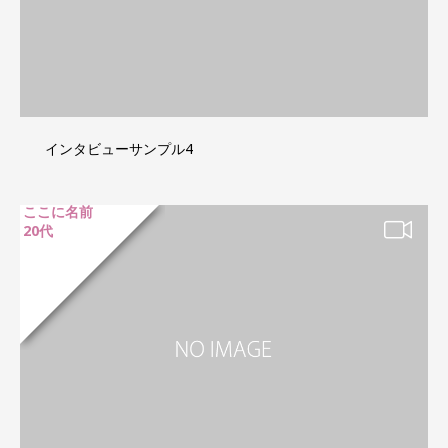
インタビューサンプル4
ここに名前
20代