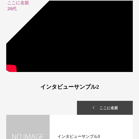
ここに名前
20代
インタビューサンプル2
ここに名前
インタビューサンプル3