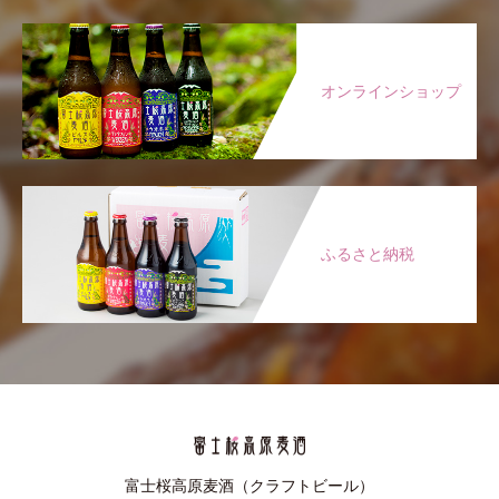
オンラインショップ
ふるさと納税
富士桜高原麦酒（クラフトビール）