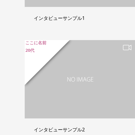
インタビューサンプル1
ここに名前
20代
インタビューサンプル2