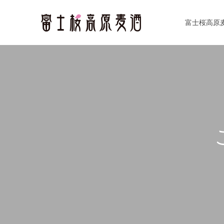
富士桜高原