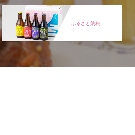
ふるさと納税