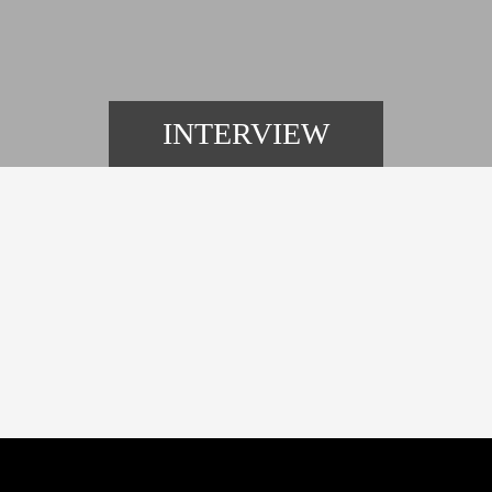
INTERVIEW