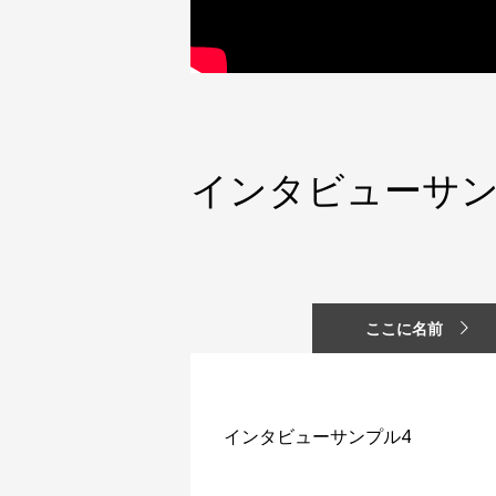
インタビューサン
ここに名前
インタビューサンプル4