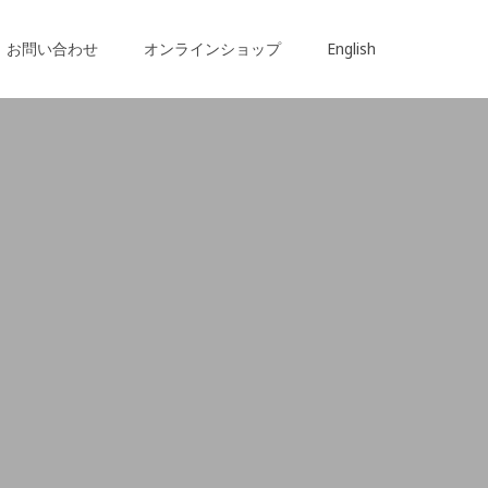
お問い合わせ
オンラインショップ
English
。
。