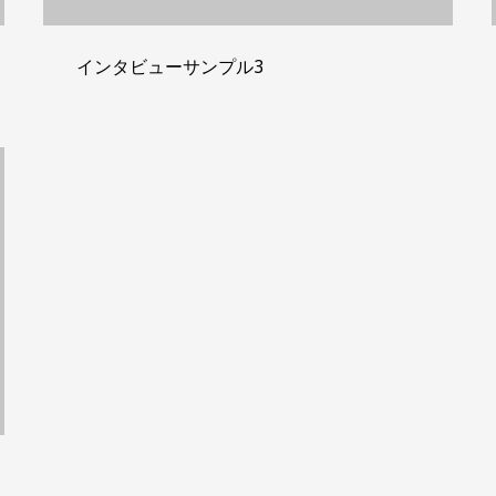
インタビューサンプル3