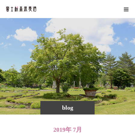
blog
2019年 7月