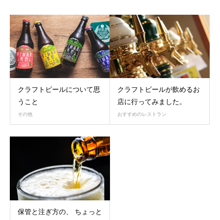
クラフトビールについて思
クラフトビールが飲めるお
うこと
店に行ってみました。
その他
おすすめのレストラン
保管と注ぎ方の、 ちょっと