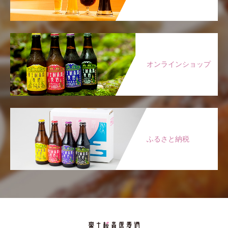
オンラインショップ
ふるさと納税