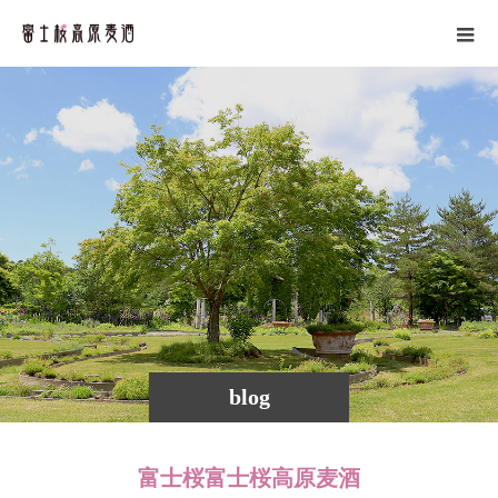
blog
富士桜富士桜高原麦酒