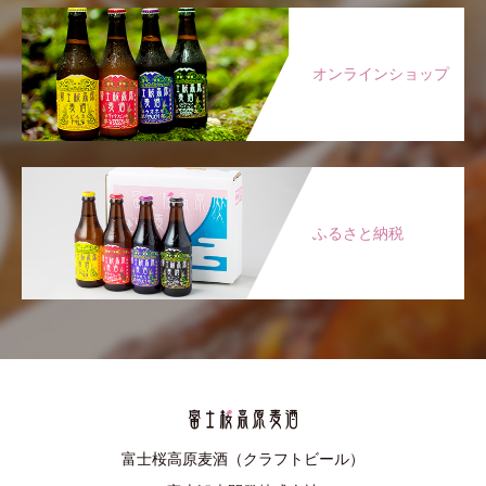
オンラインショップ
ふるさと納税
富士桜高原麦酒（クラフトビール）