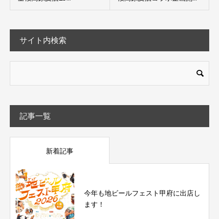
サイト内検索
記事一覧
新着記事
今年も地ビールフェスト甲府に出店し
ます！