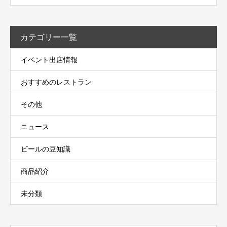
カテゴリー一覧
イベント出店情報
おすすめのレストラン
その他
ニュース
ビールの豆知識
商品紹介
未分類