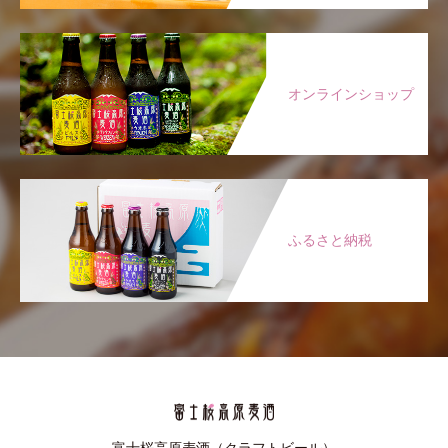
オンラインショップ
ふるさと納税
富士桜高原麦酒（クラフトビール）