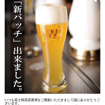
いつも富士桜高原麦酒をご愛顧いただきまして誠にありがとうご
ざいます。