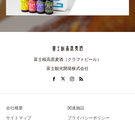
富士桜高原麦酒（クラフトビール）
富士観光開発株式会社
会社概要
関連施設
サイトマップ
プライバシーポリシー