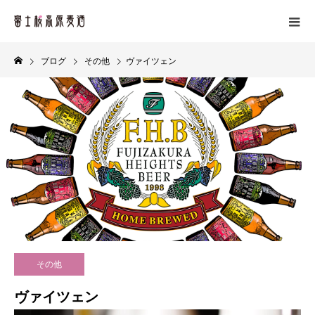
ブログ
その他
ヴァイツェン
その他
ヴァイツェン