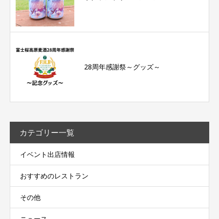
28周年感謝祭～グッズ～
カテゴリー一覧
イベント出店情報
おすすめのレストラン
その他
ニュース