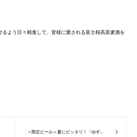
いけるよう日々精進して、皆様に愛される富士桜高原麦酒を
＜限定ビール＞夏にピッタリ！「ゆず...