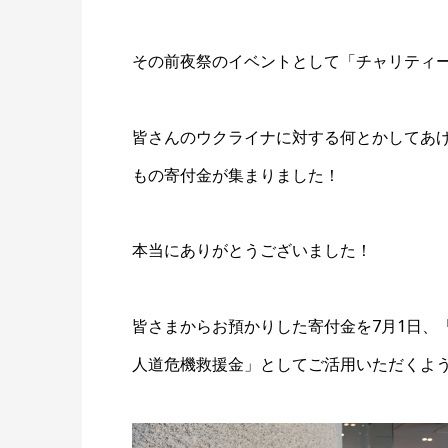
その前夜祭のイベントとして「チャリティ
皆さんのウクライナに対する何とかしてあ
もの寄付金が集まりました！
本当にありがとうございました！
皆さまからお預かりした寄付金を7月1日、
人道危機救援金」としてご活用いただくよ