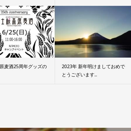
原麦酒25周年グッズの
2023年 新年明けましておめで
とうございます...