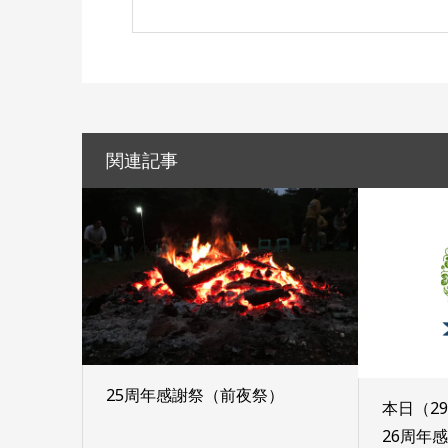
関連記事
25周年感謝祭（前夜祭）
本日（2
26周年感