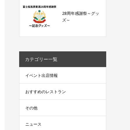
28周年感謝祭～グッ
ズ～
カテゴリー一覧
イベント出店情報
おすすめのレストラン
その他
ニュース