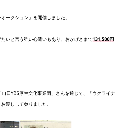
ーオークション」を開催しました。
げたいと言う強い心遣いもあり、おかげさまで
131,500円
「山日YBS厚生文化事業団」さんを通じて、「ウクライナ
うお渡しして参りました。