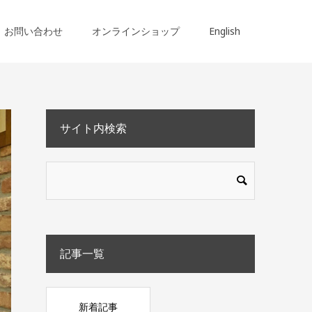
お問い合わせ
オンラインショップ
English
サイト内検索
記事一覧
新着記事