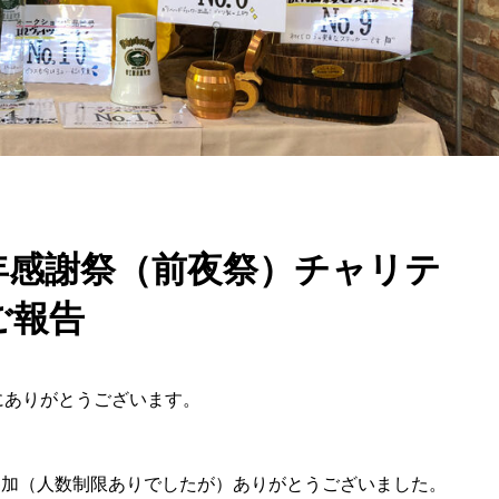
年感謝祭（前夜祭）チャリテ
ご報告
にありがとうございます。
ご参加（人数制限ありでしたが）ありがとうございました。