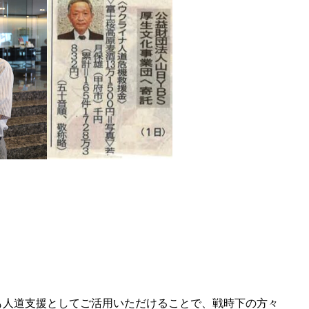
も人道支援としてご活用いただけることで、戦時下の方々