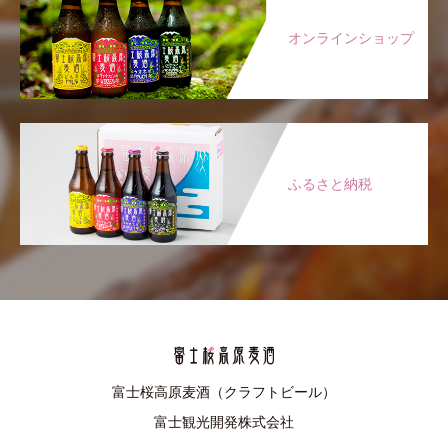
オンラインショップ
ふるさと納税
富士桜高原麦酒（クラフトビール）
富士観光開発株式会社