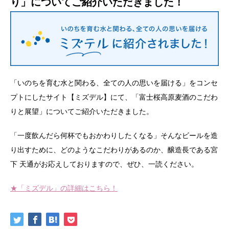
り」についてご紹介いただきました！
「いのちを育む水と関わる、全ての人の思いを届ける」をコンセ
プトにしたサイト【ミズデル】にて、「富士桜高原麦酒のこだわ
りと展望」についてご紹介いただきました。
「一度飲んだら何杯でもおかわりしたくなる」そんなビールを造
り出すために、どのようなこだわりがあるのか、醸造長である宮
下 天通がお応えしておりますので、ぜひ、一読ください。
★「ミズデル」の詳細はこちら！