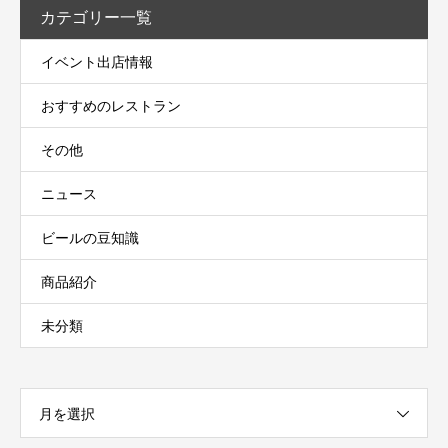
カテゴリー一覧
イベント出店情報
おすすめのレストラン
その他
ニュース
ビールの豆知識
商品紹介
未分類
月を選択