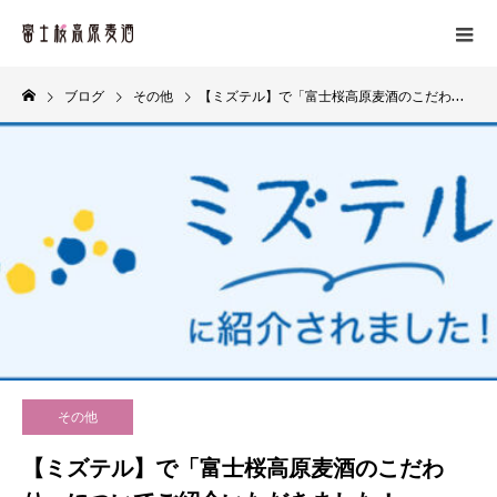
ブログ
その他
【ミズテル】で「富士桜高原麦酒のこだわり」についてご紹介いただきました！
その他
【ミズテル】で「富士桜高原麦酒のこだわ