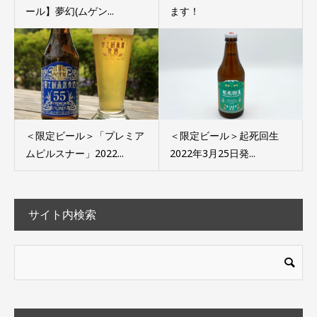
ール】夢幻(ムゲン...
ます！
＜限定ビール＞「プレミア
＜限定ビール＞起死回生
ムピルスナー」2022...
2022年3月25日発...
サイト内検索