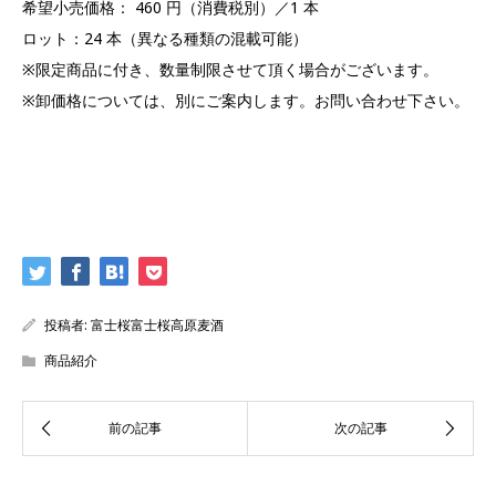
希望小売価格： 460 円（消費税別）／1 本
ロット：24 本（異なる種類の混載可能）
※限定商品に付き、数量制限させて頂く場合がございます。
※卸価格については、別にご案内します。お問い合わせ下さい。
投稿者:
富士桜富士桜高原麦酒
商品紹介