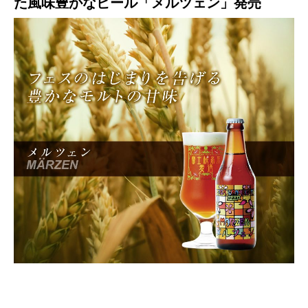
た風味豊かなビール「メルツェン」発売