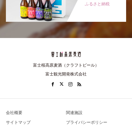
ふるさと納税
富士桜高原麦酒（クラフトビール）
富士観光開発株式会社
会社概要
関連施設
サイトマップ
プライバシーポリシー