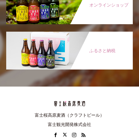
オンラインショップ
ふるさと納税
富士桜高原麦酒（クラフトビール）
富士観光開発株式会社