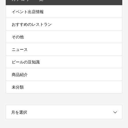
イベント出店情報
おすすめのレストラン
その他
ニュース
ビールの豆知識
商品紹介
未分類
月を選択