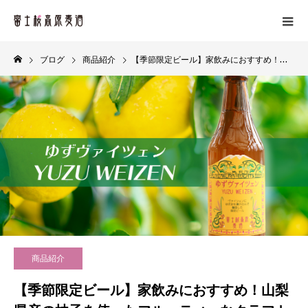
ブログ
商品紹介
【季節限定ビール】家飲みにおすすめ！山梨県産の柚子を使ったフルーティーなクラフトビール「ゆずヴァイツェン」発売！
商品紹介
【季節限定ビール】家飲みにおすすめ！山梨