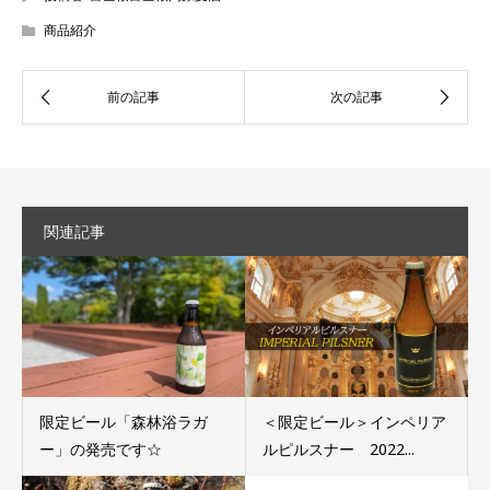
商品紹介
関連記事
限定ビール「森林浴ラガ
＜限定ビール＞インペリア
ー」の発売です☆
ルピルスナー 2022...