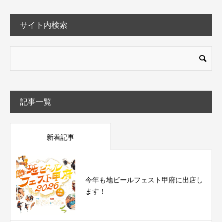
サイト内検索
記事一覧
新着記事
今年も地ビールフェスト甲府に出店し
ます！