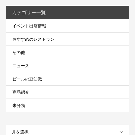
カテゴリー一覧
イベント出店情報
おすすめのレストラン
その他
ニュース
ビールの豆知識
商品紹介
未分類
月を選択