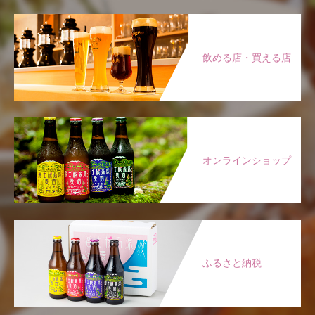
飲める店・買える店
オンラインショップ
ふるさと納税