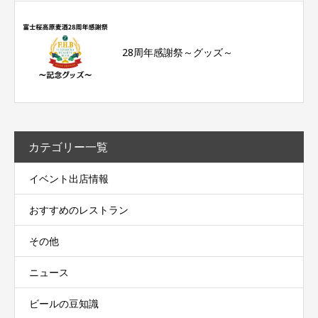
28周年感謝祭～グッズ～
カテゴリー一覧
イベント出店情報
おすすめのレストラン
その他
ニュース
ビールの豆知識