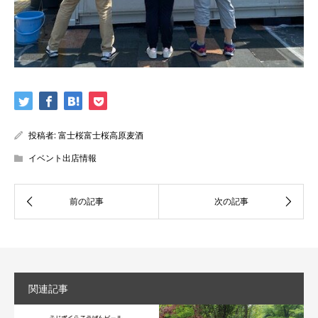
投稿者:
富士桜富士桜高原麦酒
イベント出店情報
関連記事