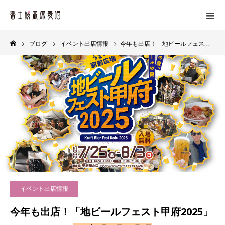
ブログ
イベント出店情報
今年も出店！「地ビールフェスト甲府2025」
イベント出店情報
今年も出店！「地ビールフェスト甲府2025」