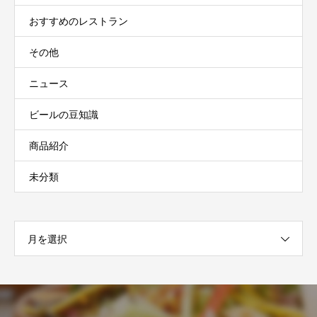
おすすめのレストラン
その他
ニュース
ビールの豆知識
商品紹介
未分類
月を選択