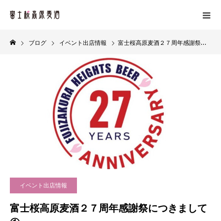
ブログ
イベント出店情報
富士桜高原麦酒２７周年感謝祭につきまして①
イベント出店情報
富士桜高原麦酒２７周年感謝祭につきまして