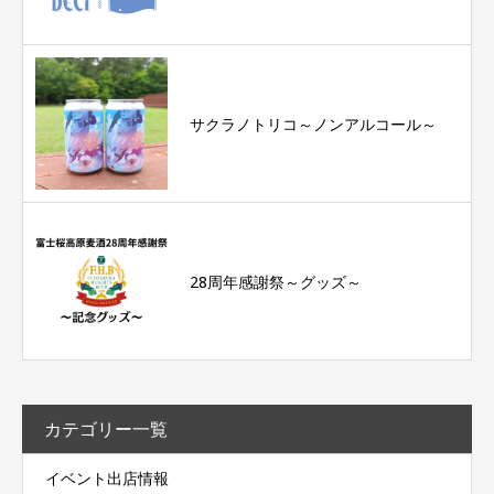
サクラノトリコ～ノンアルコール～
28周年感謝祭～グッズ～
カテゴリー一覧
イベント出店情報