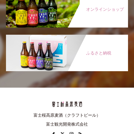
オンラインショップ
ふるさと納税
富士桜高原麦酒（クラフトビール）
富士観光開発株式会社