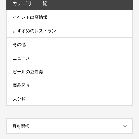
カテゴリー一覧
イベント出店情報
おすすめのレストラン
その他
ニュース
ビールの豆知識
商品紹介
未分類
月を選択