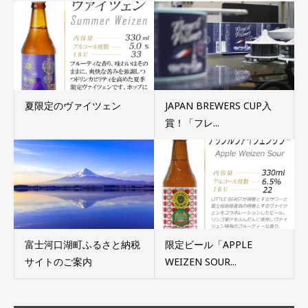
夏限定のヴァイツェン
JAPAN BREWERS CUP入
賞！「フレ...
富士河口湖町ふるさと納税
限定ビール「APPLE
サイトのご案内
WEIZEN SOUR...