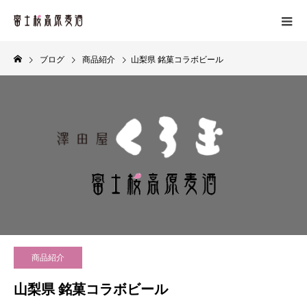
ブログ
商品紹介
山梨県 銘菓コラボビール
商品紹介
山梨県 銘菓コラボビール