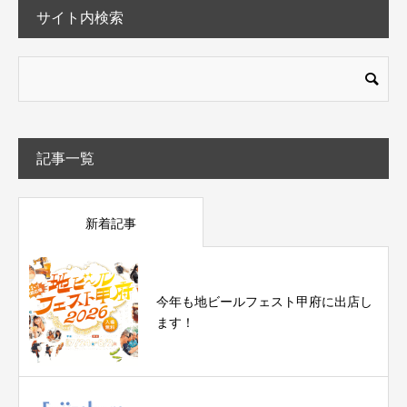
サイト内検索
記事一覧
新着記事
今年も地ビールフェスト甲府に出店し
ます！