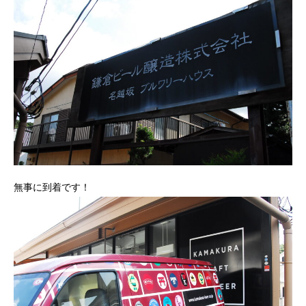
無事に到着です！