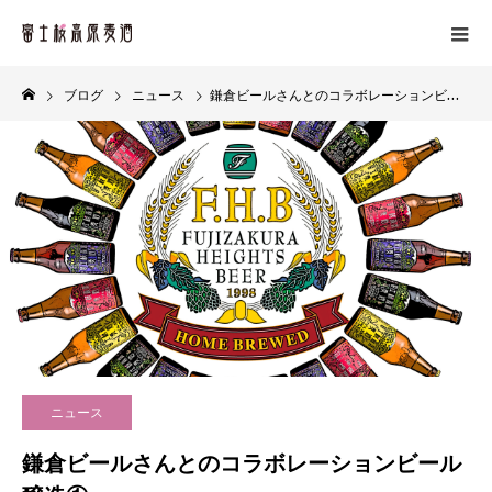
ブログ
ニュース
鎌倉ビールさんとのコラボレーションビール醸造①
ニュース
鎌倉ビールさんとのコラボレーションビール