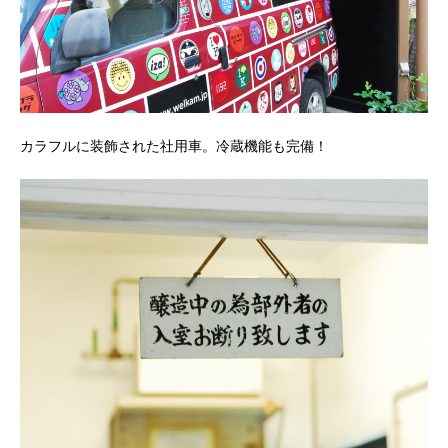
カラフルに装飾された社用車。冷蔵機能も完備！