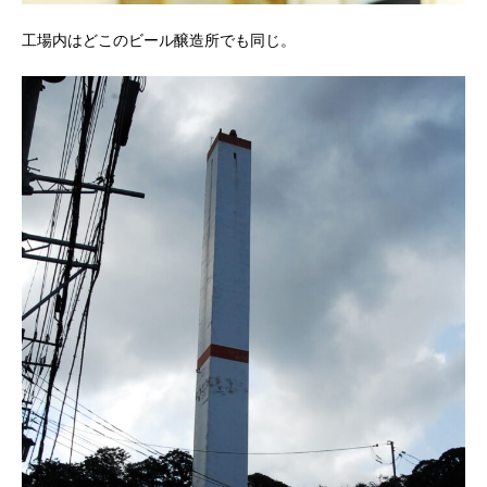
工場内はどこのビール醸造所でも同じ。