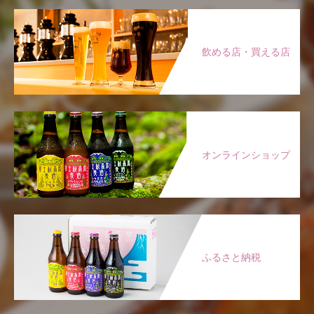
飲める店・買える店
オンラインショップ
ふるさと納税