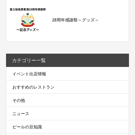
28周年感謝祭～グッズ～
カテゴリー一覧
イベント出店情報
おすすめのレストラン
その他
ニュース
ビールの豆知識