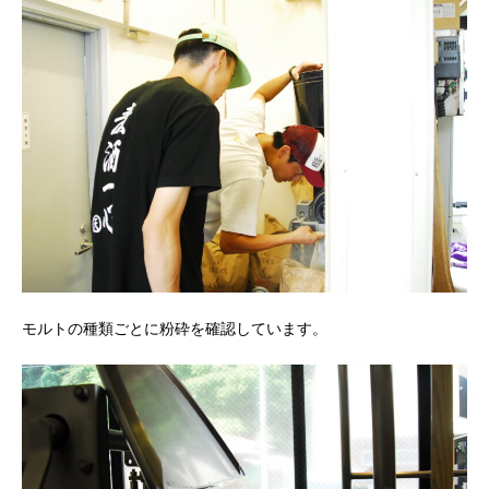
モルトの種類ごとに粉砕を確認しています。