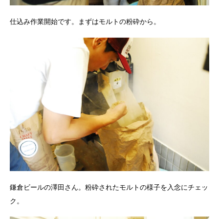
仕込み作業開始です。まずはモルトの粉砕から。
鎌倉ビールの澤田さん。粉砕されたモルトの様子を入念にチェッ
ク。