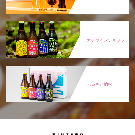
オンラインショップ
ふるさと納税