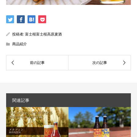
投稿者:
富士桜富士桜高原麦酒
商品紹介
関連記事