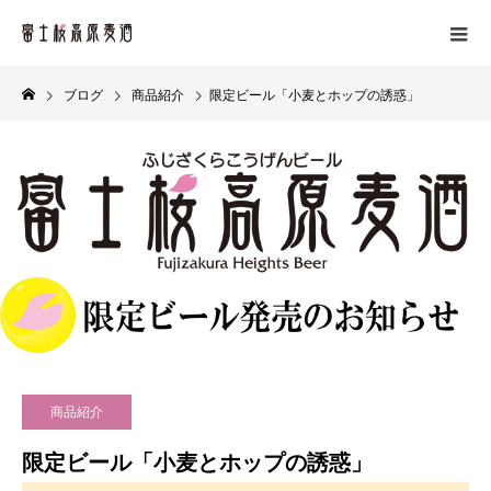
ブログ
商品紹介
限定ビール「小麦とホップの誘惑」
商品紹介
限定ビール「小麦とホップの誘惑」