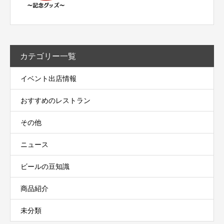
カテゴリー一覧
イベント出店情報
おすすめのレストラン
その他
ニュース
ビールの豆知識
商品紹介
未分類