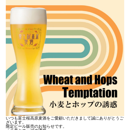
いつも富士桜高原麦酒をご愛顧いただきまして誠にありがとうご
ざいます。
限定ビール販売のお知らせです。