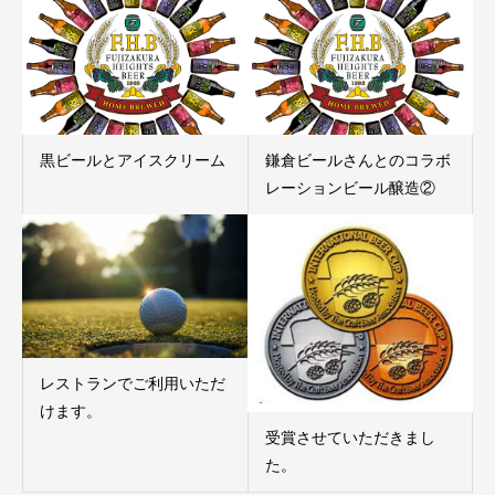
黒ビールとアイスクリーム
鎌倉ビールさんとのコラボ
レーションビール醸造②
レストランでご利用いただ
けます。
受賞させていただきまし
た。