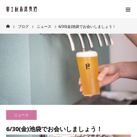
ブログ
ニュース
6/30(金)池袋でお会いしましょう！
ニュース
6/30(金)池袋でお会いしましょう！