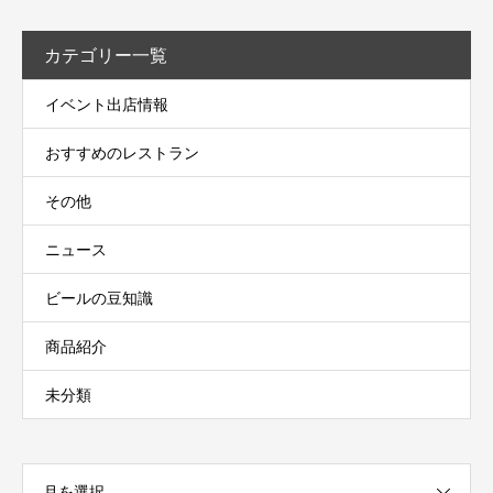
カテゴリー一覧
イベント出店情報
おすすめのレストラン
その他
ニュース
ビールの豆知識
商品紹介
未分類
月を選択