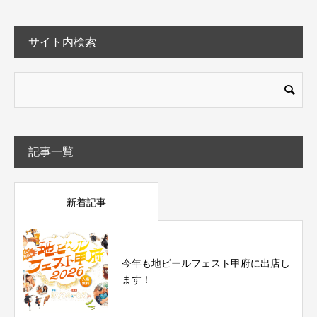
サイト内検索
記事一覧
新着記事
今年も地ビールフェスト甲府に出店し
ます！