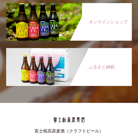
オンラインショップ
ふるさと納税
富士桜高原麦酒（クラフトビール）