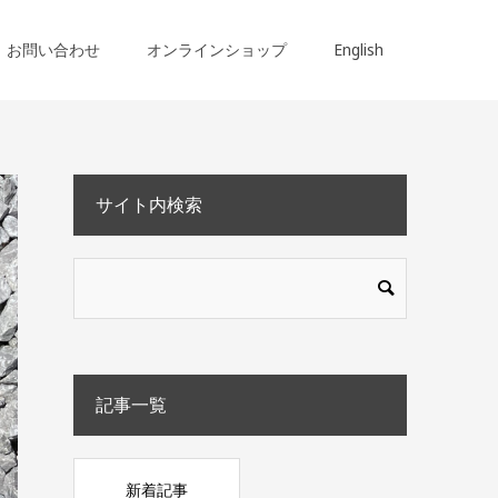
お問い合わせ
オンラインショップ
English
サイト内検索
記事一覧
新着記事