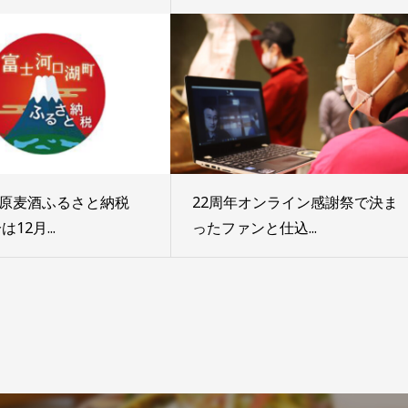
原麦酒ふるさと納税
22周年オンライン感謝祭で決ま
は12月...
ったファンと仕込...