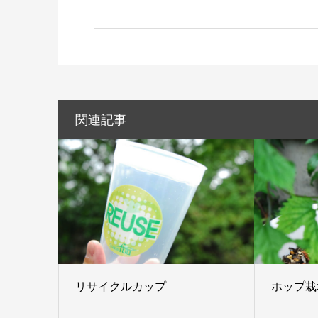
関連記事
リサイクルカップ
ホップ栽