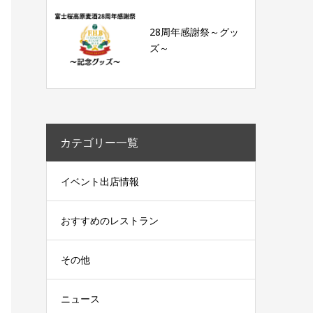
28周年感謝祭～グッ
ズ～
カテゴリー一覧
イベント出店情報
おすすめのレストラン
その他
ニュース