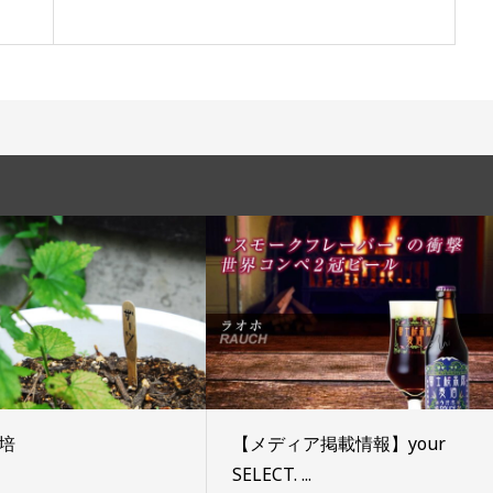
培
【メディア掲載情報】your
SELECT. ...