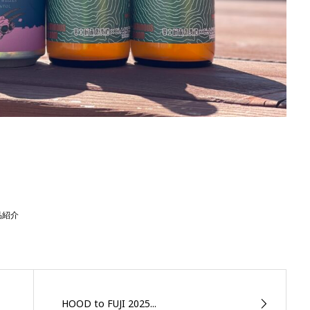
品紹介
HOOD to FUJI 2025...