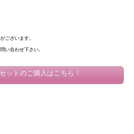
合がございます。
お問い合わせ下さい。
本セットのご購入はこちら！