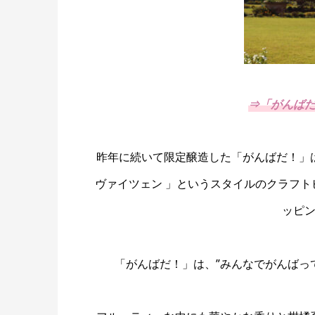
⇒「がんば
昨年に続いて限定醸造した「がんばだ！」
ヴァイツェン 」というスタイルのクラフ
ッピ
「がんばだ！」は、”みんなでがんばっ