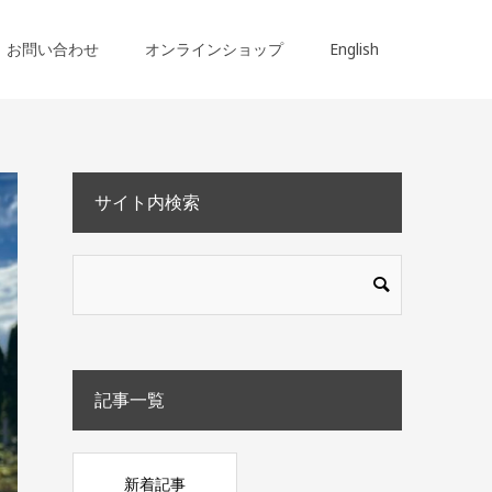
お問い合わせ
オンラインショップ
English
サイト内検索
記事一覧
新着記事