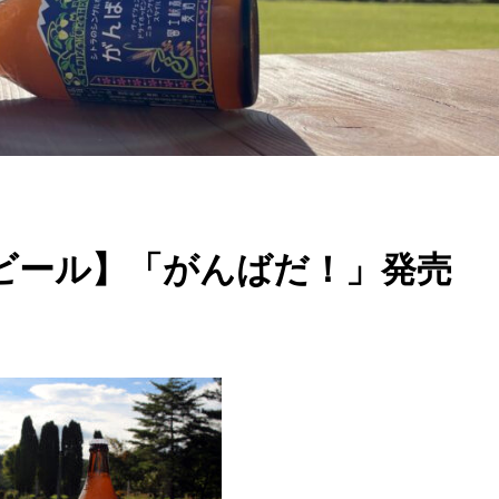
トビール】「がんばだ！」発売