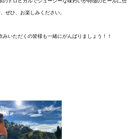
系のトロピカルでジューシーな味わいが特徴のビールに仕
で、ぜひ、お楽しみください。
飲みいただくの皆様も一緒にがんばりましょう！！