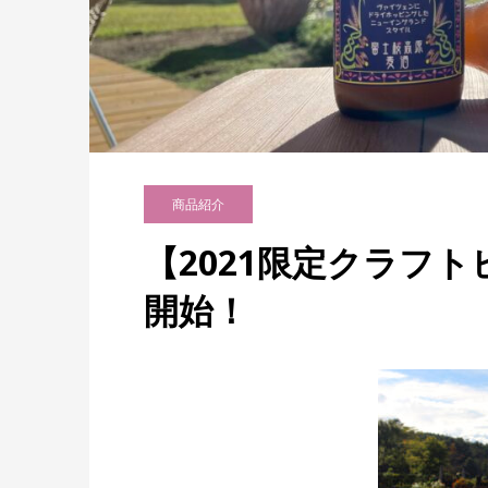
商品紹介
【2021限定クラフ
開始！