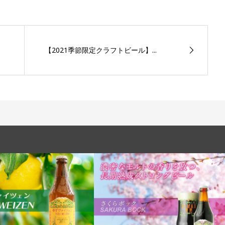
【2021季節限定クラフトビール】...