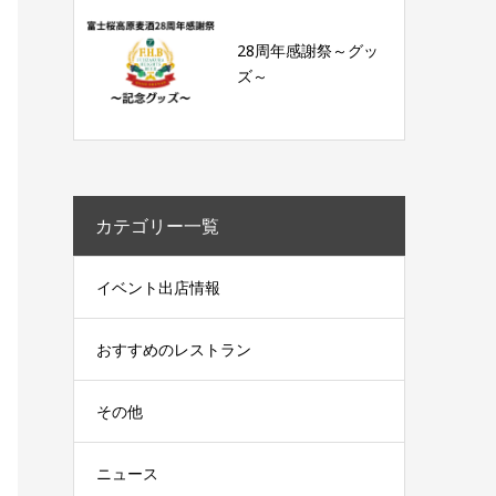
28周年感謝祭～グッ
ズ～
カテゴリー一覧
イベント出店情報
おすすめのレストラン
その他
ニュース