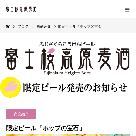
ブログ
商品紹介
限定ビール「ホップの宝石」
商品紹介
限定ビール「ホップの宝石」