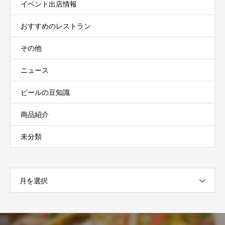
イベント出店情報
おすすめのレストラン
その他
ニュース
ビールの豆知識
商品紹介
未分類
月を選択