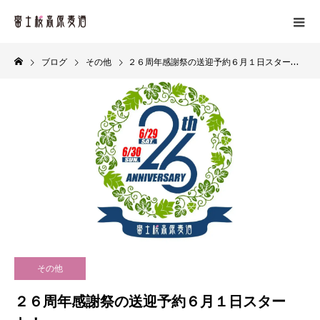
ブログ
その他
２６周年感謝祭の送迎予約６月１日スタート！
その他
２６周年感謝祭の送迎予約６月１日スター