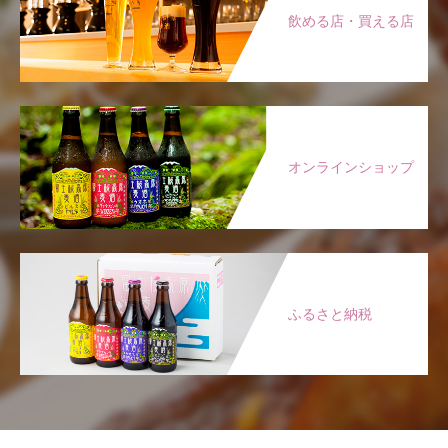
飲める店・買える店
オンラインショップ
ふるさと納税