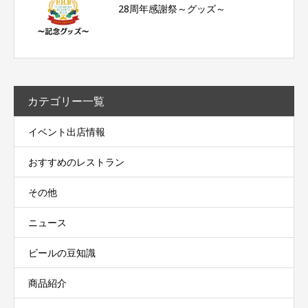
28周年感謝祭～グッズ～
カテゴリー一覧
イベント出店情報
おすすめのレストラン
その他
ニュース
ビールの豆知識
商品紹介