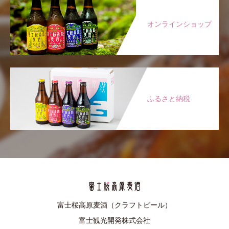
オンラインショップ
ふるさと納税
富士桜高原麦酒（クラフトビール）
富士観光開発株式会社