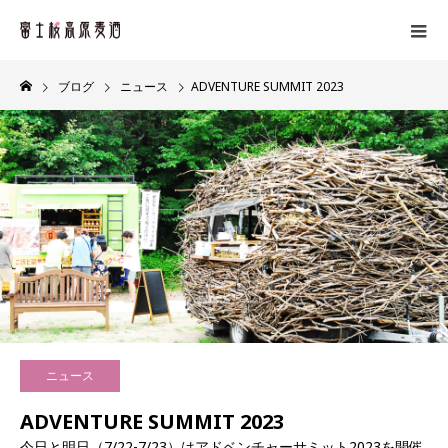
ブログ
ニュース
ADVENTURE SUMMIT 2023
ニュース
ADVENTURE SUMMIT 2023
今日と明日（7/22-7/23）はアドベンチャーサミット2023を開催