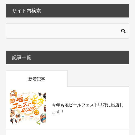
サイト内検索
記事一覧
新着記事
今年も地ビールフェスト甲府に出店し
ます！