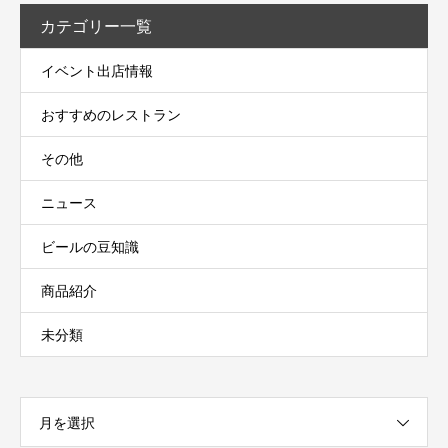
カテゴリー一覧
イベント出店情報
おすすめのレストラン
その他
ニュース
ビールの豆知識
商品紹介
未分類
月を選択