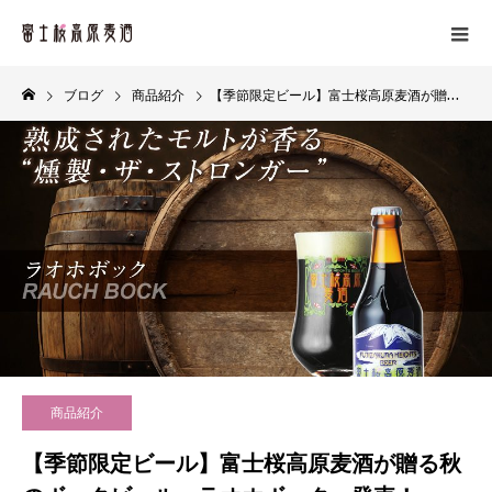
ブログ
商品紹介
【季節限定ビール】富士桜高原麦酒が贈る秋のボックビール ラオホボック 発売！
商品紹介
【季節限定ビール】富士桜高原麦酒が贈る秋