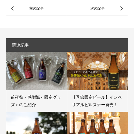
関連記事
前夜祭・感謝際＜限定グッ
【季節限定ビール】インペ
ズ＞のご紹介
リアルピルスナー発売！